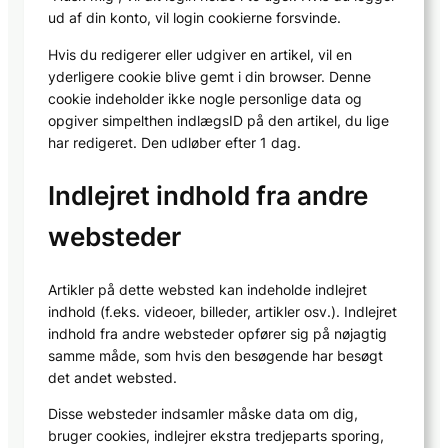
ud af din konto, vil login cookierne forsvinde.
Hvis du redigerer eller udgiver en artikel, vil en
yderligere cookie blive gemt i din browser. Denne
cookie indeholder ikke nogle personlige data og
opgiver simpelthen indlægsID på den artikel, du lige
har redigeret. Den udløber efter 1 dag.
Indlejret indhold fra andre
websteder
Artikler på dette websted kan indeholde indlejret
indhold (f.eks. videoer, billeder, artikler osv.). Indlejret
indhold fra andre websteder opfører sig på nøjagtig
samme måde, som hvis den besøgende har besøgt
det andet websted.
Disse websteder indsamler måske data om dig,
bruger cookies, indlejrer ekstra tredjeparts sporing,