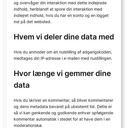
og overvåger din interaktion med dette indlejrede
indhold, heriblandt at spore din interaktion med
indlejret indhold, hvis du har en konto og en logget
ind på det websted.
Hvem vi deler dine data med
Hvis du anmoder om en nulstilling af adgangskoden,
medtages din IP-adresse i e-mailen med nustillingen.
Hvor længe vi gemmer dine
data
Hvis du skriver en kommentar, så bliver kommentarer
og dens metadata bevaret på ubestemt tid. Dette er
så vi kan genkende og godkende enhver opfølgende
kommentar automatisk i stedet for at have dem i en
moderationskø.