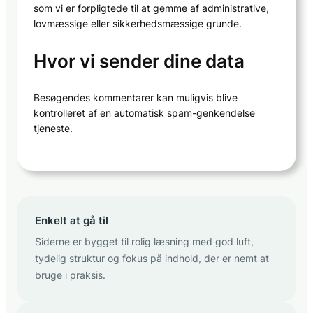
som vi er forpligtede til at gemme af administrative,
lovmæssige eller sikkerhedsmæssige grunde.
Hvor vi sender dine data
Besøgendes kommentarer kan muligvis blive
kontrolleret af en automatisk spam-genkendelse
tjeneste.
Enkelt at gå til
Siderne er bygget til rolig læsning med god luft,
tydelig struktur og fokus på indhold, der er nemt at
bruge i praksis.