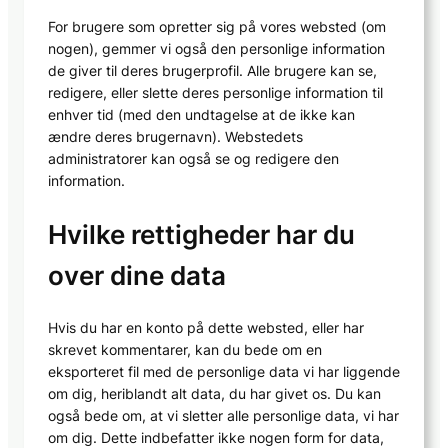
For brugere som opretter sig på vores websted (om
nogen), gemmer vi også den personlige information
de giver til deres brugerprofil. Alle brugere kan se,
redigere, eller slette deres personlige information til
enhver tid (med den undtagelse at de ikke kan
ændre deres brugernavn). Webstedets
administratorer kan også se og redigere den
information.
Hvilke rettigheder har du
over dine data
Hvis du har en konto på dette websted, eller har
skrevet kommentarer, kan du bede om en
eksporteret fil med de personlige data vi har liggende
om dig, heriblandt alt data, du har givet os. Du kan
også bede om, at vi sletter alle personlige data, vi har
om dig. Dette indbefatter ikke nogen form for data,