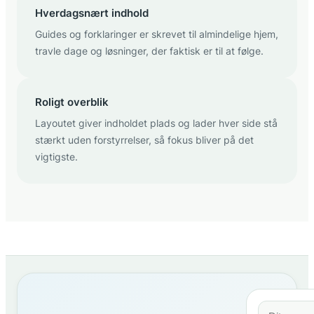
Hverdagsnært indhold
Guides og forklaringer er skrevet til almindelige hjem,
travle dage og løsninger, der faktisk er til at følge.
Roligt overblik
Layoutet giver indholdet plads og lader hver side stå
stærkt uden forstyrrelser, så fokus bliver på det
vigtigste.